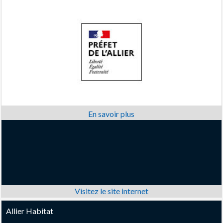
Allier Habitat