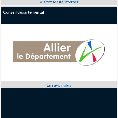
Conseil départemental