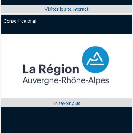
Conseil régional