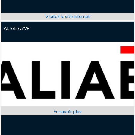
ALIAE A79+