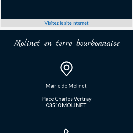
Molinet en terre bourbonnaise
Mairie de Molinet
Place Charles Vertray
03510 MOLINET