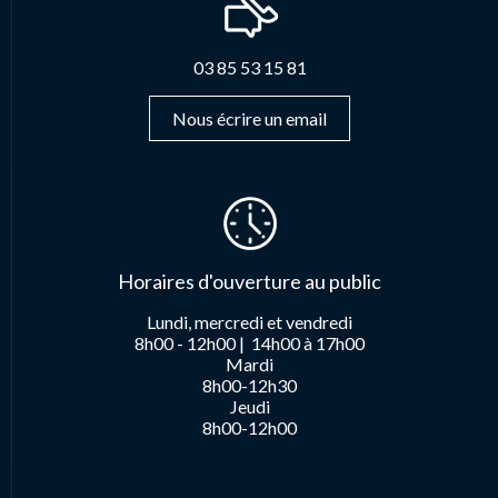
03 85 53 15 81
Nous écrire un email
Horaires d'ouverture au public
Lundi, mercredi et vendredi
8h00 - 12h00 |
14h00 à 17h00
Mardi
8h00-12h30
Jeudi
8h00-12h00