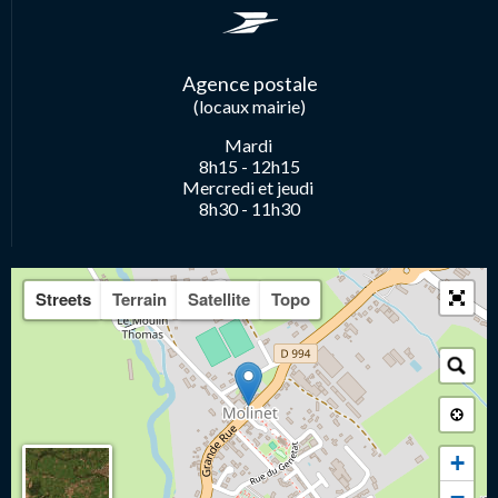
Agence postale
(locaux mairie)
Mardi
8h15 - 12h15
Mercredi et jeudi
8h30 - 11h30
Streets
Terrain
Satellite
Topo
+
−