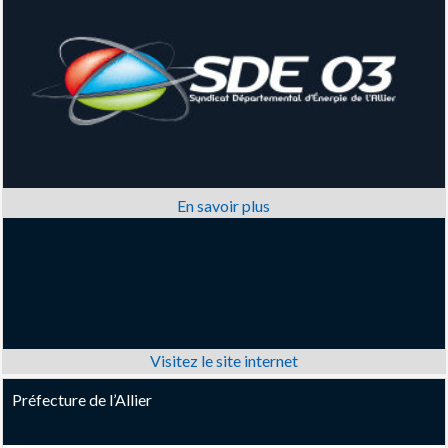
Préfecture de l’Allier