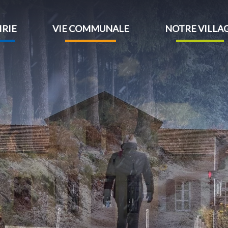
IRIE
VIE COMMUNALE
NOTRE VILLA