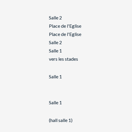
Salle 2
Place de l'Eglise
Place de l'Eglise
Salle 2
Salle 1
vers les stades
Salle 1
Salle 1
(hall salle 1)