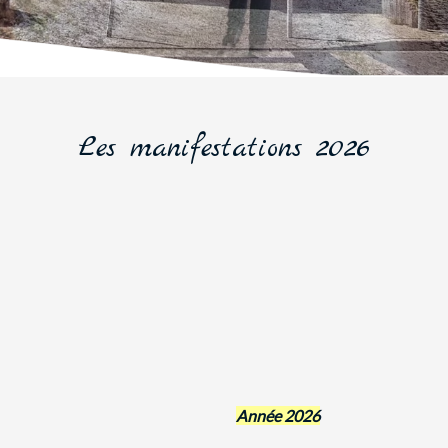
Les manifestations 2026
Année 2026