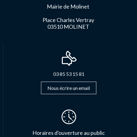
Mairie de Molinet
Place Charles Vertray
03510 MOLINET
03 85 53 15 81
Nous écrire un email
Horaires d'ouverture au public