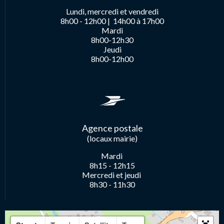
Lundi, mercredi et vendredi
8h00 - 12h00 |
14h00 à 17h00
Mardi
8h00-12h30
Jeudi
8h00-12h00
Agence postale
(locaux mairie)
Mardi
8h15 - 12h15
Mercredi et jeudi
8h30 - 11h30