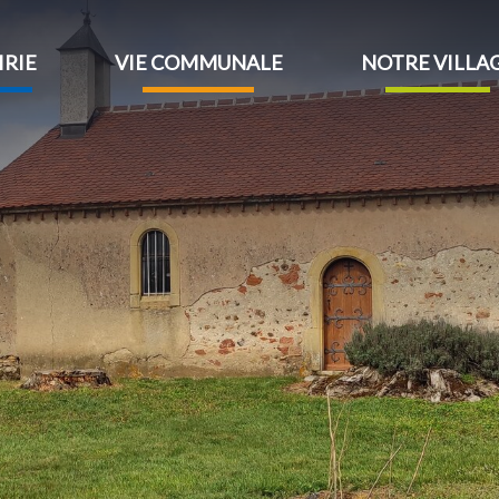
IRIE
VIE COMMUNALE
NOTRE VILLA