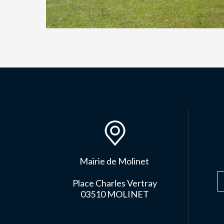
Mairie de Molinet
Place Charles Vertray
03510 MOLINET